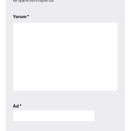
Yorum
*
Ad
*