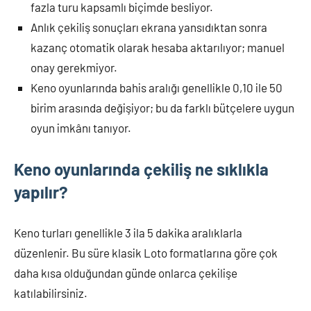
fazla turu kapsamlı biçimde besliyor.
Anlık çekiliş sonuçları ekrana yansıdıktan sonra
kazanç otomatik olarak hesaba aktarılıyor; manuel
onay gerekmiyor.
Keno oyunlarında bahis aralığı genellikle 0,10 ile 50
birim arasında değişiyor; bu da farklı bütçelere uygun
oyun imkânı tanıyor.
Keno oyunlarında çekiliş ne sıklıkla
yapılır?
Keno turları genellikle 3 ila 5 dakika aralıklarla
düzenlenir. Bu süre klasik Loto formatlarına göre çok
daha kısa olduğundan günde onlarca çekilişe
katılabilirsiniz.