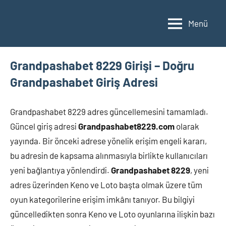
İçeriğe
geç
Menü
Grandpashabet 8229 Girişi – Doğru
Grandpashabet Giriş Adresi
Grandpashabet 8229 adres güncellemesini tamamladı.
Güncel giriş adresi
Grandpashabet8229.com
olarak
yayında. Bir önceki adrese yönelik erişim engeli kararı,
bu adresin de kapsama alınmasıyla birlikte kullanıcıları
yeni bağlantıya yönlendirdi.
Grandpashabet 8229
, yeni
adres üzerinden Keno ve Loto başta olmak üzere tüm
oyun kategorilerine erişim imkânı tanıyor. Bu bilgiyi
güncelledikten sonra Keno ve Loto oyunlarına ilişkin bazı