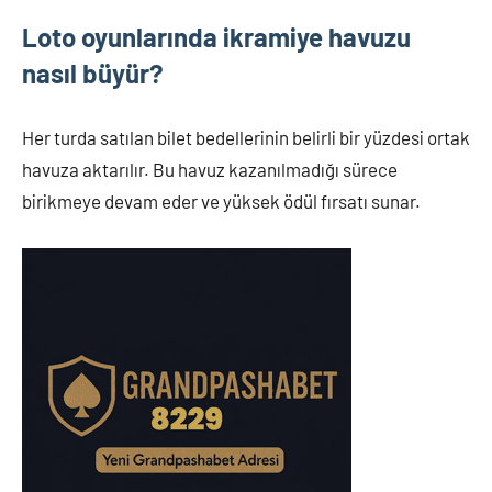
Loto oyunlarında ikramiye havuzu
nasıl büyür?
Her turda satılan bilet bedellerinin belirli bir yüzdesi ortak
havuza aktarılır. Bu havuz kazanılmadığı sürece
birikmeye devam eder ve yüksek ödül fırsatı sunar.