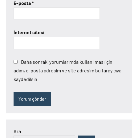
E-posta
*
İnternet sitesi
Daha sonraki yorumlarımda kullanılması için
adım, e-posta adresim ve site adresim bu tarayıcıya
kaydedilsin.
Ara