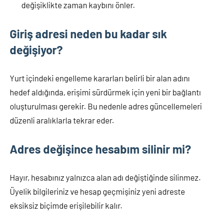
değişiklikte zaman kaybını önler.
Giriş adresi neden bu kadar sık
değişiyor?
Yurt içindeki engelleme kararları belirli bir alan adını
hedef aldığında, erişimi sürdürmek için yeni bir bağlantı
oluşturulması gerekir. Bu nedenle adres güncellemeleri
düzenli aralıklarla tekrar eder.
Adres değişince hesabım silinir mi?
Hayır, hesabınız yalnızca alan adı değiştiğinde silinmez.
Üyelik bilgileriniz ve hesap geçmişiniz yeni adreste
eksiksiz biçimde erişilebilir kalır.