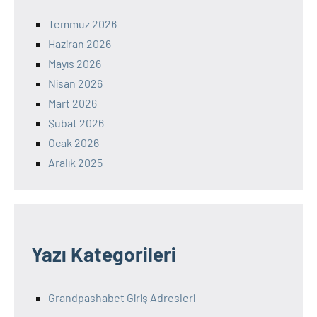
Temmuz 2026
Haziran 2026
Mayıs 2026
Nisan 2026
Mart 2026
Şubat 2026
Ocak 2026
Aralık 2025
Yazı Kategorileri
Grandpashabet Giriş Adresleri