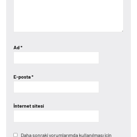
Ad
*
E-posta
*
İnternet sitesi
Daha sonraki yorumlarımda kullanılması için