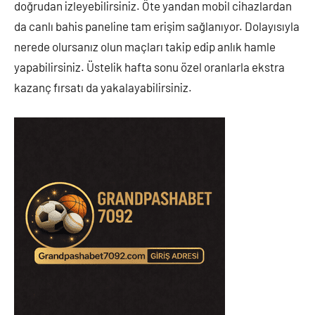
doğrudan izleyebilirsiniz. Öte yandan mobil cihazlardan
da canlı bahis paneline tam erişim sağlanıyor. Dolayısıyla
nerede olursanız olun maçları takip edip anlık hamle
yapabilirsiniz. Üstelik hafta sonu özel oranlarla ekstra
kazanç fırsatı da yakalayabilirsiniz.