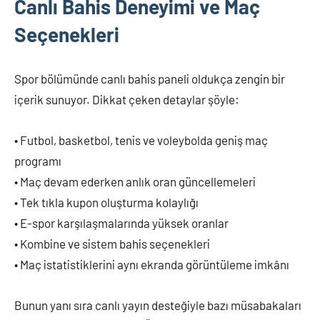
Canlı Bahis Deneyimi ve Maç
Seçenekleri
Spor bölümünde canlı bahis paneli oldukça zengin bir
içerik sunuyor. Dikkat çeken detaylar şöyle:
• Futbol, basketbol, tenis ve voleybolda geniş maç
programı
• Maç devam ederken anlık oran güncellemeleri
• Tek tıkla kupon oluşturma kolaylığı
• E-spor karşılaşmalarında yüksek oranlar
• Kombine ve sistem bahis seçenekleri
• Maç istatistiklerini aynı ekranda görüntüleme imkânı
Bunun yanı sıra canlı yayın desteğiyle bazı müsabakaları