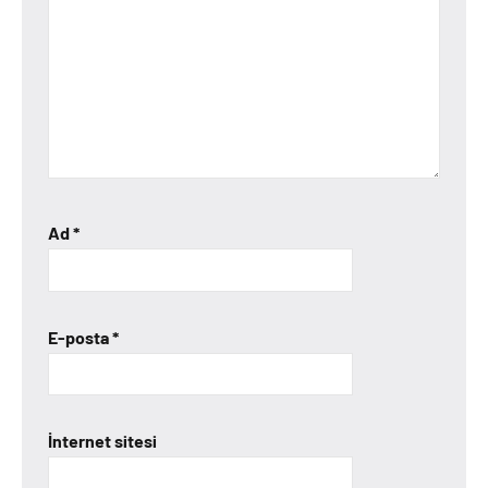
Ad
*
E-posta
*
İnternet sitesi