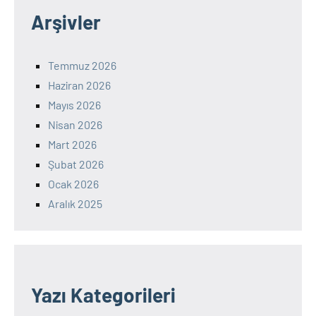
Arşivler
Temmuz 2026
Haziran 2026
Mayıs 2026
Nisan 2026
Mart 2026
Şubat 2026
Ocak 2026
Aralık 2025
Yazı Kategorileri