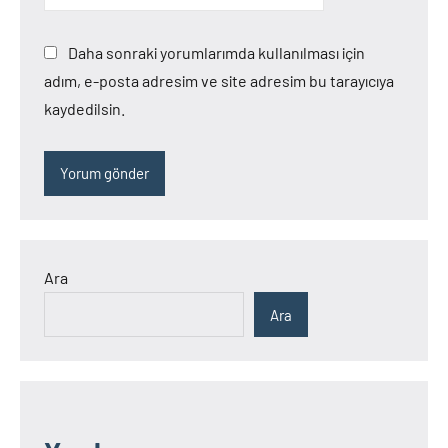
Daha sonraki yorumlarımda kullanılması için
adım, e-posta adresim ve site adresim bu tarayıcıya
kaydedilsin.
Ara
Ara