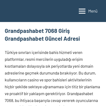
İçeriğe
geç
Menü
Grandpashabet 7068 Giriş
Grandpashabet Güncel Adresi
Türkiye sınırları içerisinde bahis hizmeti veren
platformlar, resmi mercilerin uyguladığı erişim
kısıtlamaları dolayısıyla sık periyotlarda yeni domain
adreslerine geçmek durumunda bırakılıyor. Bu durum,
kullanıcıların casino ve spor bahisleri aktivitelerinin
hiçbir şekilde sekteye uğramaması için titiz bir planlama
ve proaktif bir yaklaşım gerektiriyor. Grandpashabet
7068, bu ihtiyaca başarıyla cevap vererek oyuncularına