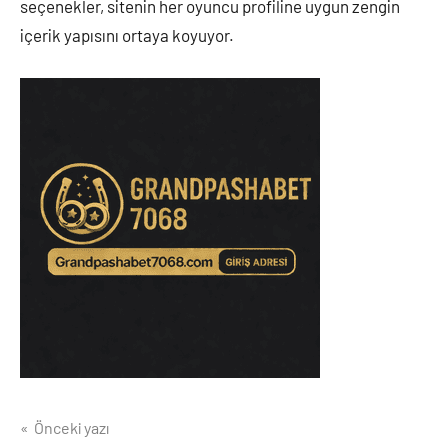
seçenekler, sitenin her oyuncu profiline uygun zengin
içerik yapısını ortaya koyuyor.
Yazı
Önceki yazı