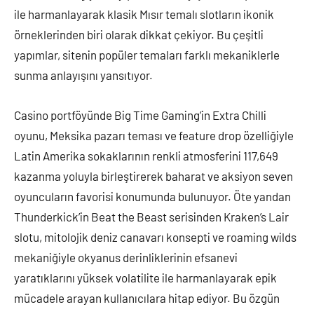
ile harmanlayarak klasik Mısır temalı slotların ikonik
örneklerinden biri olarak dikkat çekiyor. Bu çeşitli
yapımlar, sitenin popüler temaları farklı mekaniklerle
sunma anlayışını yansıtıyor.
Casino portföyünde Big Time Gaming’in Extra Chilli
oyunu, Meksika pazarı teması ve feature drop özelliğiyle
Latin Amerika sokaklarının renkli atmosferini 117,649
kazanma yoluyla birleştirerek baharat ve aksiyon seven
oyuncuların favorisi konumunda bulunuyor. Öte yandan
Thunderkick’in Beat the Beast serisinden Kraken’s Lair
slotu, mitolojik deniz canavarı konsepti ve roaming wilds
mekaniğiyle okyanus derinliklerinin efsanevi
yaratıklarını yüksek volatilite ile harmanlayarak epik
mücadele arayan kullanıcılara hitap ediyor. Bu özgün