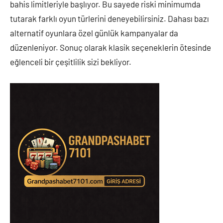
bahis limitleriyle başlıyor. Bu sayede riski minimumda
tutarak farklı oyun türlerini deneyebilirsiniz. Dahası bazı
alternatif oyunlara özel günlük kampanyalar da
düzenleniyor. Sonuç olarak klasik seçeneklerin ötesinde
eğlenceli bir çeşitlilik sizi bekliyor.