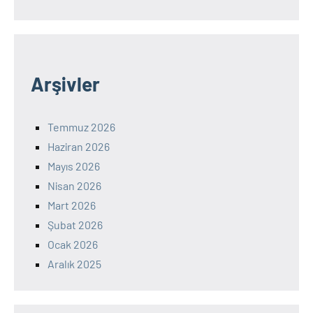
Arşivler
Temmuz 2026
Haziran 2026
Mayıs 2026
Nisan 2026
Mart 2026
Şubat 2026
Ocak 2026
Aralık 2025