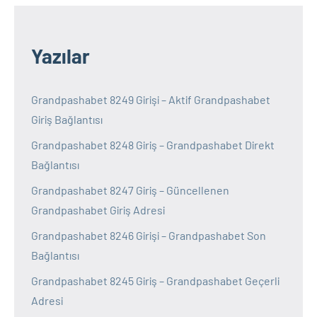
Yazılar
Grandpashabet 8249 Girişi – Aktif Grandpashabet
Giriş Bağlantısı
Grandpashabet 8248 Giriş – Grandpashabet Direkt
Bağlantısı
Grandpashabet 8247 Giriş – Güncellenen
Grandpashabet Giriş Adresi
Grandpashabet 8246 Girişi – Grandpashabet Son
Bağlantısı
Grandpashabet 8245 Giriş – Grandpashabet Geçerli
Adresi