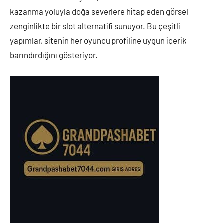
kazanma yoluyla doğa severlere hitap eden görsel
zenginlikte bir slot alternatifi sunuyor. Bu çeşitli
yapımlar, sitenin her oyuncu profiline uygun içerik
barındırdığını gösteriyor.