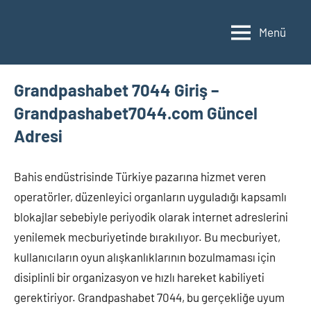
İçeriğe
geç
Menü
Grandpashabet 7044 Giriş –
Grandpashabet7044.com Güncel
Adresi
Bahis endüstrisinde Türkiye pazarına hizmet veren
operatörler, düzenleyici organların uyguladığı kapsamlı
blokajlar sebebiyle periyodik olarak internet adreslerini
yenilemek mecburiyetinde bırakılıyor. Bu mecburiyet,
kullanıcıların oyun alışkanlıklarının bozulmaması için
disiplinli bir organizasyon ve hızlı hareket kabiliyeti
gerektiriyor. Grandpashabet 7044, bu gerçekliğe uyum