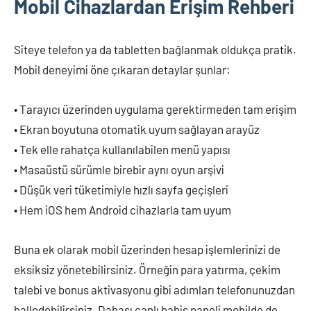
Mobil Cihazlardan Erişim Rehberi
Siteye telefon ya da tabletten bağlanmak oldukça pratik.
Mobil deneyimi öne çıkaran detaylar şunlar:
• Tarayıcı üzerinden uygulama gerektirmeden tam erişim
• Ekran boyutuna otomatik uyum sağlayan arayüz
• Tek elle rahatça kullanılabilen menü yapısı
• Masaüstü sürümle birebir aynı oyun arşivi
• Düşük veri tüketimiyle hızlı sayfa geçişleri
• Hem iOS hem Android cihazlarla tam uyum
Buna ek olarak mobil üzerinden hesap işlemlerinizi de
eksiksiz yönetebilirsiniz. Örneğin para yatırma, çekim
talebi ve bonus aktivasyonu gibi adımları telefonunuzdan
halledebilirsiniz. Dahası canlı bahis paneli mobilde de