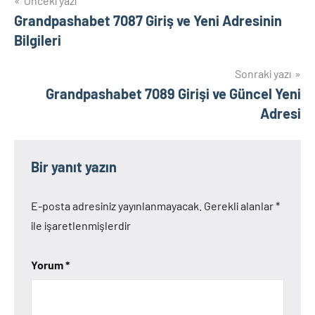
Yazı
Önceki yazı
Grandpashabet 7087 Giriş ve Yeni Adresinin
gezinmesi
Bilgileri
Sonraki yazı
Grandpashabet 7089 Girişi ve Güncel Yeni
Adresi
Bir yanıt yazın
E-posta adresiniz yayınlanmayacak.
Gerekli alanlar
*
ile işaretlenmişlerdir
Yorum
*