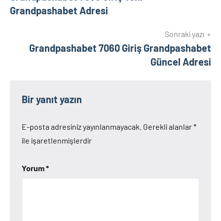
gezinmesi
Grandpashabet Adresi
Sonraki yazı
Grandpashabet 7060 Giriş Grandpashabet
Güncel Adresi
Bir yanıt yazın
E-posta adresiniz yayınlanmayacak.
Gerekli alanlar
*
ile işaretlenmişlerdir
Yorum
*