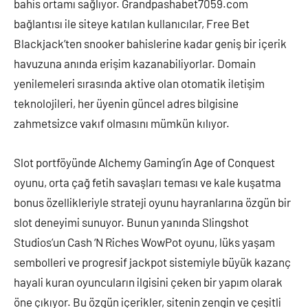
bahis ortamı sağlıyor. Grandpashabet7059.com
bağlantısı ile siteye katılan kullanıcılar, Free Bet
Blackjack’ten snooker bahislerine kadar geniş bir içerik
havuzuna anında erişim kazanabiliyorlar. Domain
yenilemeleri sırasında aktive olan otomatik iletişim
teknolojileri, her üyenin güncel adres bilgisine
zahmetsizce vakıf olmasını mümkün kılıyor.
Slot portföyünde Alchemy Gaming’in Age of Conquest
oyunu, orta çağ fetih savaşları teması ve kale kuşatma
bonus özellikleriyle strateji oyunu hayranlarına özgün bir
slot deneyimi sunuyor. Bunun yanında Slingshot
Studios’un Cash ‘N Riches WowPot oyunu, lüks yaşam
sembolleri ve progresif jackpot sistemiyle büyük kazanç
hayali kuran oyuncuların ilgisini çeken bir yapım olarak
öne çıkıyor. Bu özgün içerikler, sitenin zengin ve çeşitli