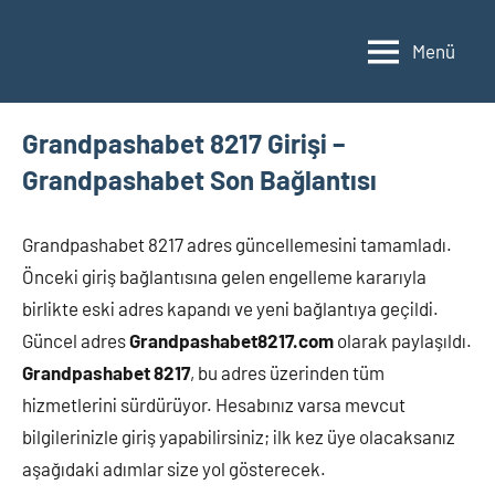
İçeriğe
geç
Menü
Grandpashabet 8217 Girişi –
Grandpashabet Son Bağlantısı
Grandpashabet 8217 adres güncellemesini tamamladı.
Önceki giriş bağlantısına gelen engelleme kararıyla
birlikte eski adres kapandı ve yeni bağlantıya geçildi.
Güncel adres
Grandpashabet8217.com
olarak paylaşıldı.
Grandpashabet 8217
, bu adres üzerinden tüm
hizmetlerini sürdürüyor. Hesabınız varsa mevcut
bilgilerinizle giriş yapabilirsiniz; ilk kez üye olacaksanız
aşağıdaki adımlar size yol gösterecek.