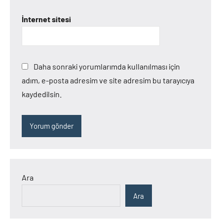
İnternet sitesi
Daha sonraki yorumlarımda kullanılması için
adım, e-posta adresim ve site adresim bu tarayıcıya
kaydedilsin.
Ara
Ara