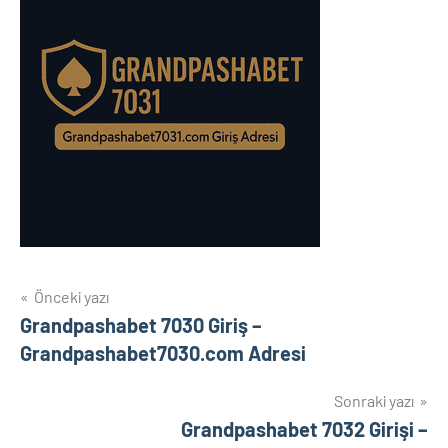
Yazı
Önceki yazı
Grandpashabet 7030 Giriş –
gezinmesi
Grandpashabet7030.com Adresi
Sonraki yazı
Grandpashabet 7032 Girişi –