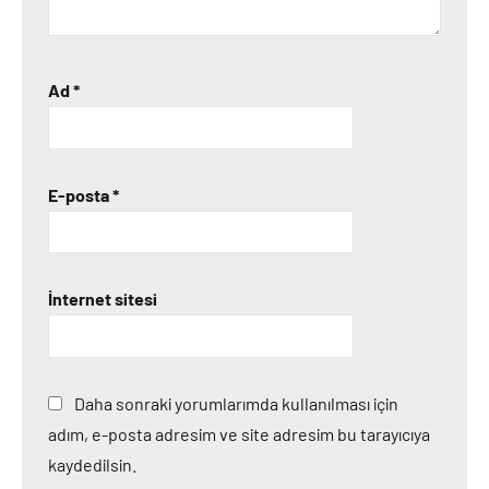
Ad
*
E-posta
*
İnternet sitesi
Daha sonraki yorumlarımda kullanılması için
adım, e-posta adresim ve site adresim bu tarayıcıya
kaydedilsin.