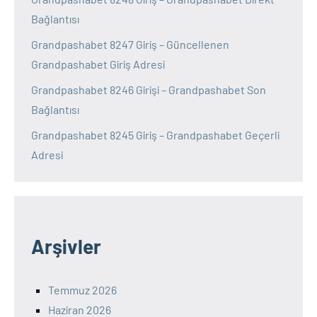
Bağlantısı
Grandpashabet 8247 Giriş – Güncellenen
Grandpashabet Giriş Adresi
Grandpashabet 8246 Girişi – Grandpashabet Son
Bağlantısı
Grandpashabet 8245 Giriş – Grandpashabet Geçerli
Adresi
Arşivler
Temmuz 2026
Haziran 2026