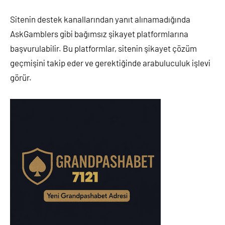
Sitenin destek kanallarından yanıt alınamadığında
AskGamblers gibi bağımsız şikayet platformlarına
başvurulabilir. Bu platformlar, sitenin şikayet çözüm
geçmişini takip eder ve gerektiğinde arabuluculuk işlevi
görür.