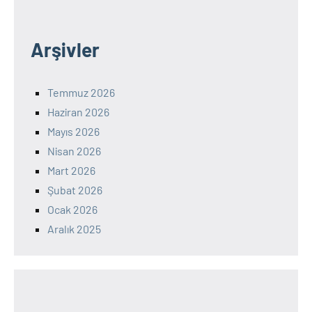
Arşivler
Temmuz 2026
Haziran 2026
Mayıs 2026
Nisan 2026
Mart 2026
Şubat 2026
Ocak 2026
Aralık 2025