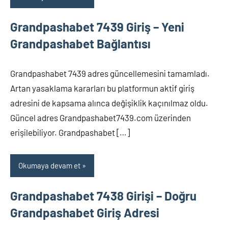
Grandpashabet 7439 Giriş – Yeni
Grandpashabet Bağlantısı
Grandpashabet 7439 adres güncellemesini tamamladı.
Artan yasaklama kararları bu platformun aktif giriş
adresini de kapsama alınca değişiklik kaçınılmaz oldu.
Güncel adres Grandpashabet7439.com üzerinden
erişilebiliyor. Grandpashabet […]
Okumaya devam et
Grandpashabet 7438 Girişi – Doğru
Grandpashabet Giriş Adresi