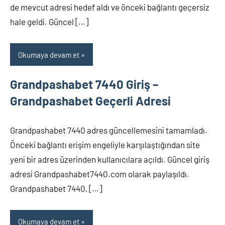
de mevcut adresi hedef aldı ve önceki bağlantı geçersiz
hale geldi. Güncel […]
Okumaya devam et
Grandpashabet 7440 Giriş –
Grandpashabet Geçerli Adresi
Grandpashabet 7440 adres güncellemesini tamamladı.
Önceki bağlantı erişim engeliyle karşılaştığından site
yeni bir adres üzerinden kullanıcılara açıldı. Güncel giriş
adresi Grandpashabet7440.com olarak paylaşıldı.
Grandpashabet 7440, […]
Okumaya devam et