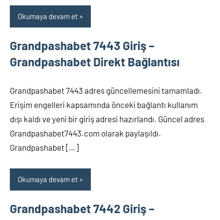
Okumaya devam et
Grandpashabet 7443 Giriş –
Grandpashabet Direkt Bağlantısı
Grandpashabet 7443 adres güncellemesini tamamladı.
Erişim engelleri kapsamında önceki bağlantı kullanım
dışı kaldı ve yeni bir giriş adresi hazırlandı. Güncel adres
Grandpashabet7443.com olarak paylaşıldı.
Grandpashabet […]
Okumaya devam et
Grandpashabet 7442 Giriş –