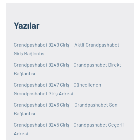
Yazılar
Grandpashabet 8249 Girişi – Aktif Grandpashabet
Giriş Bağlantısı
Grandpashabet 8248 Giriş – Grandpashabet Direkt
Bağlantısı
Grandpashabet 8247 Giriş – Güncellenen
Grandpashabet Giriş Adresi
Grandpashabet 8246 Girişi – Grandpashabet Son
Bağlantısı
Grandpashabet 8245 Giriş – Grandpashabet Geçerli
Adresi