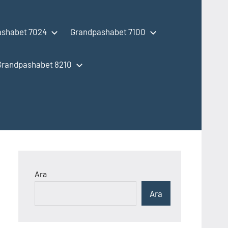
ashabet 7024
Grandpashabet 7100
Grandpashabet 8210
Ara
Ara