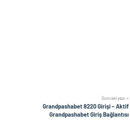
Sonraki yazı
Grandpashabet 8220 Girişi – Aktif
Grandpashabet Giriş Bağlantısı