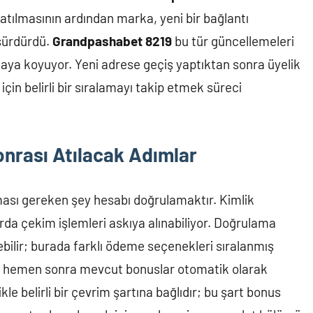
atılmasının ardından marka, yeni bir bağlantı
 sürdürdü.
Grandpashabet 8219
bu tür güncellemeleri
rtaya koyuyor. Yeni adrese geçiş yaptıktan sonra üyelik
için belirli bir sıralamayı takip etmek süreci
nrası Atılacak Adımlar
ması gereken şey hesabı doğrulamaktır. Kimlik
da çekim işlemleri askıya alınabiliyor. Doğrulama
ilir; burada farklı ödeme seçenekleri sıralanmış
n hemen sonra mevcut bonuslar otomatik olarak
e belirli bir çevrim şartına bağlıdır; bu şart bonus