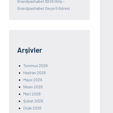
Grandpashabet 8245 Giriş –
Grandpashabet Geçerli Adresi
Arşivler
Temmuz 2026
Haziran 2026
Mayıs 2026
Nisan 2026
Mart 2026
Şubat 2026
Ocak 2026