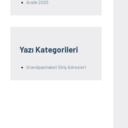
Aralık 2025
Yazı Kategorileri
Grandpashabet Giriş Adresleri