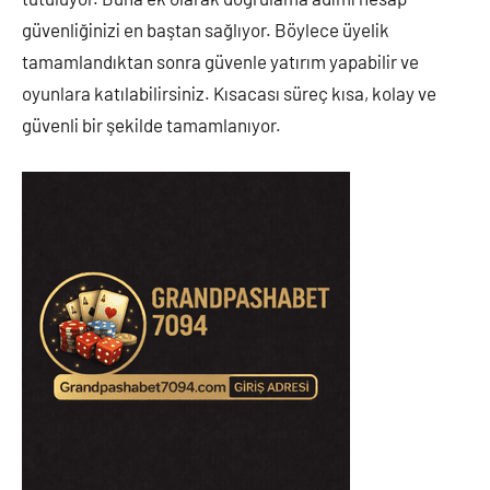
güvenliğinizi en baştan sağlıyor. Böylece üyelik
tamamlandıktan sonra güvenle yatırım yapabilir ve
oyunlara katılabilirsiniz. Kısacası süreç kısa, kolay ve
güvenli bir şekilde tamamlanıyor.