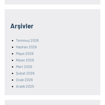
Arşivler
Temmuz 2026
Haziran 2026
Mayıs 2026
Nisan 2026
Mart 2026
Şubat 2026
Ocak 2026
Aralık 2025