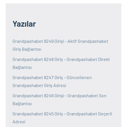
Yazılar
Grandpashabet 8249 Girişi – Aktif Grandpashabet
Giriş Bağlantısı
Grandpashabet 8248 Giriş – Grandpashabet Direkt
Bağlantısı
Grandpashabet 8247 Giriş – Güncellenen
Grandpashabet Giriş Adresi
Grandpashabet 8246 Girişi – Grandpashabet Son
Bağlantısı
Grandpashabet 8245 Giriş – Grandpashabet Geçerli
Adresi