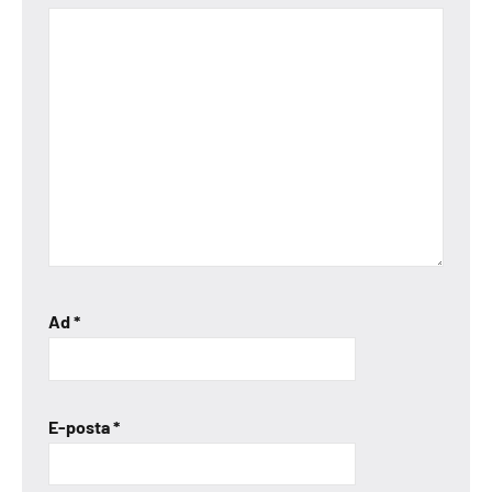
Ad
*
E-posta
*