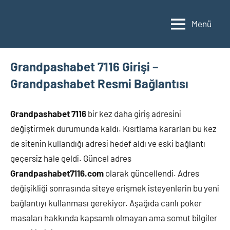
İçeriğe
geç
Menü
Grandpashabet 7116 Girişi –
Grandpashabet Resmi Bağlantısı
Grandpashabet 7116
bir kez daha giriş adresini
değiştirmek durumunda kaldı. Kısıtlama kararları bu kez
de sitenin kullandığı adresi hedef aldı ve eski bağlantı
geçersiz hale geldi. Güncel adres
Grandpashabet7116.com
olarak güncellendi. Adres
değişikliği sonrasında siteye erişmek isteyenlerin bu yeni
bağlantıyı kullanması gerekiyor. Aşağıda canlı poker
masaları hakkında kapsamlı olmayan ama somut bilgiler