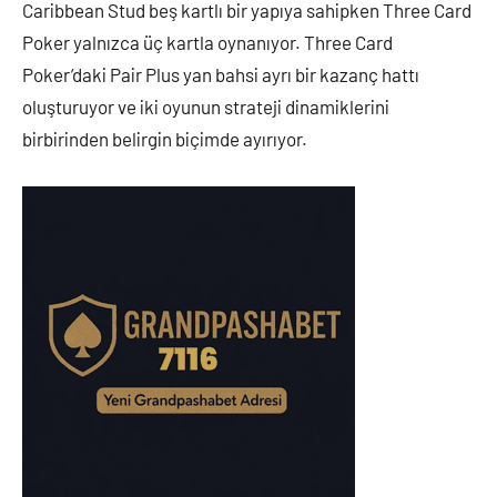
Caribbean Stud beş kartlı bir yapıya sahipken Three Card
Poker yalnızca üç kartla oynanıyor. Three Card
Poker’daki Pair Plus yan bahsi ayrı bir kazanç hattı
oluşturuyor ve iki oyunun strateji dinamiklerini
birbirinden belirgin biçimde ayırıyor.