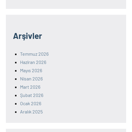
Arşivler
Temmuz 2026
Haziran 2026
Mayıs 2026
Nisan 2026
Mart 2026
Şubat 2026
Ocak 2026
Aralık 2025