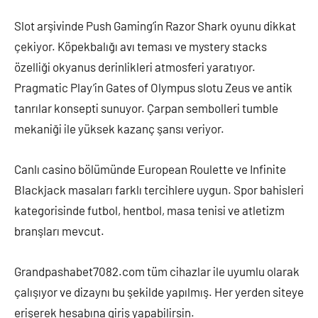
Slot arşivinde Push Gaming’in Razor Shark oyunu dikkat
çekiyor. Köpekbalığı avı teması ve mystery stacks
özelliği okyanus derinlikleri atmosferi yaratıyor.
Pragmatic Play’in Gates of Olympus slotu Zeus ve antik
tanrılar konsepti sunuyor. Çarpan sembolleri tumble
mekaniği ile yüksek kazanç şansı veriyor.
Canlı casino bölümünde European Roulette ve Infinite
Blackjack masaları farklı tercihlere uygun. Spor bahisleri
kategorisinde futbol, hentbol, masa tenisi ve atletizm
branşları mevcut.
Grandpashabet7082.com tüm cihazlar ile uyumlu olarak
çalışıyor ve dizaynı bu şekilde yapılmış. Her yerden siteye
erişerek hesabına giriş yapabilirsin.