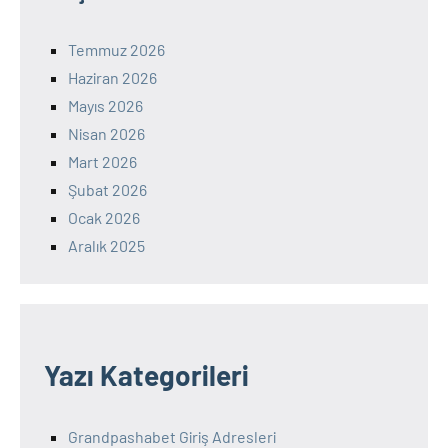
Temmuz 2026
Haziran 2026
Mayıs 2026
Nisan 2026
Mart 2026
Şubat 2026
Ocak 2026
Aralık 2025
Yazı Kategorileri
Grandpashabet Giriş Adresleri