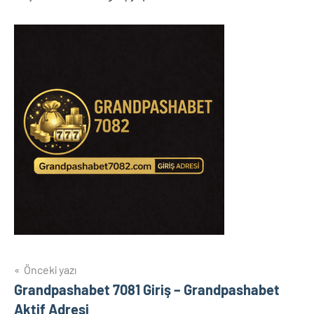
Yazı
Önceki yazı
Grandpashabet 7081 Giriş – Grandpashabet
gezinmesi
Aktif Adresi