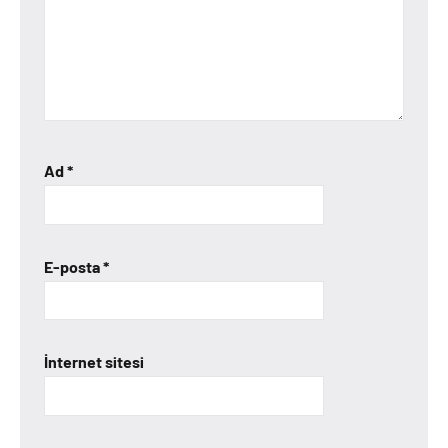
Ad
*
E-posta
*
İnternet sitesi