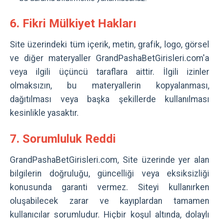
6. Fikri Mülkiyet Hakları
Site üzerindeki tüm içerik, metin, grafik, logo, görsel
ve diğer materyaller GrandPashaBetGirisleri.com'a
veya ilgili üçüncü taraflara aittir. İlgili izinler
olmaksızın, bu materyallerin kopyalanması,
dağıtılması veya başka şekillerde kullanılması
kesinlikle yasaktır.
7. Sorumluluk Reddi
GrandPashaBetGirisleri.com, Site üzerinde yer alan
bilgilerin doğruluğu, güncelliği veya eksiksizliği
konusunda garanti vermez. Siteyi kullanırken
oluşabilecek zarar ve kayıplardan tamamen
kullanıcılar sorumludur. Hiçbir koşul altında, dolaylı