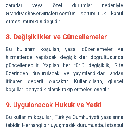
zararlar veya özel durumlar nedeniyle
GrandPashaBetGirisleri.com'un sorumluluk kabul
etmesi mümkün değildir.
8. Değişiklikler ve Güncellemeler
Bu kullanım koşulları, yasal düzenlemeler ve
hizmetlerde yapılacak değişiklikler doğrultusunda
güncellenebilir. Yapılan her türlü değişiklik, Site
üzerinden duyurulacak ve yayımlandıkları andan
itibaren geçerli olacaktır. Kullanıcıların, güncel
koşulları periyodik olarak takip etmeleri önerilir.
9. Uygulanacak Hukuk ve Yetki
Bu kullanım koşulları, Türkiye Cumhuriyeti yasalarına
tabidir. Herhangi bir uyuşmazlık durumunda, İstanbul