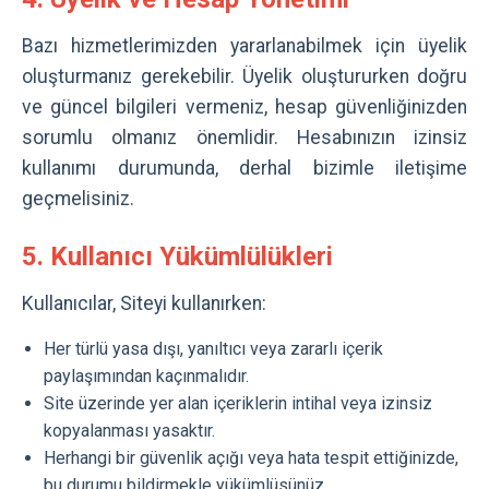
Bazı hizmetlerimizden yararlanabilmek için üyelik
oluşturmanız gerekebilir. Üyelik oluştururken doğru
ve güncel bilgileri vermeniz, hesap güvenliğinizden
sorumlu olmanız önemlidir. Hesabınızın izinsiz
kullanımı durumunda, derhal bizimle iletişime
geçmelisiniz.
5. Kullanıcı Yükümlülükleri
Kullanıcılar, Siteyi kullanırken:
Her türlü yasa dışı, yanıltıcı veya zararlı içerik
paylaşımından kaçınmalıdır.
Site üzerinde yer alan içeriklerin intihal veya izinsiz
kopyalanması yasaktır.
Herhangi bir güvenlik açığı veya hata tespit ettiğinizde,
bu durumu bildirmekle yükümlüsünüz.